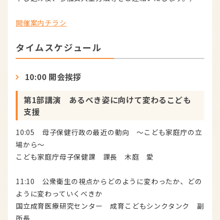
開催案内チラシ
タイムスケジュール
10:00 開会挨拶
第1部講演 あるべき姿に向けて変わるこども
支援
10:05 母子保健行政の最近の動向 ～こども家庭庁の立
場から～
こども家庭庁母子保健課 課長 木庭 愛
11:10 公衆衛生の視点からどのように変わったか、どの
ように変わっていくべきか
国立成育医療研究センター 成育こどもシンクタンク 副
所長