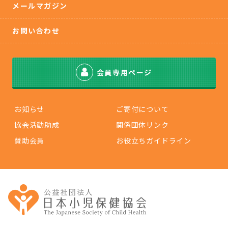
メールマガジン
お問い合わせ
会員専用ページ
お知らせ
ご寄付について
協会活動助成
関係団体リンク
賛助会員
お役立ちガイドライン