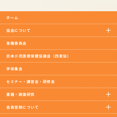
ホーム
協会について
各種委員会
日本小児医療保健協議会（四者協）
学術集会
セミナー・講習会・研修会
書籍・調査研究
会員登録について