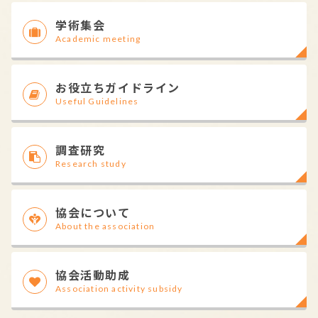
学術集会
Academic meeting
お役立ちガイドライン
Useful Guidelines
調査研究
Research study
協会について
About the association
協会活動助成
Association activity subsidy