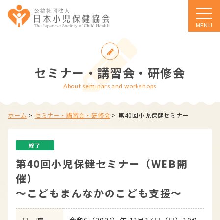
MENU
セミナー・講習会・研修会
About seminars and workshops
ホーム
>
セミナー・講習会・研修会
>
第40回小児保健セミナー
終了
第40回小児保健セミナー（WEB開
催）
～こどもまんなかのこども支援～