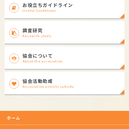
お役立ちガイドライン
Useful Guidelines
調査研究
Research study
協会について
About the association
協会活動助成
Association activity subsidy
ホーム