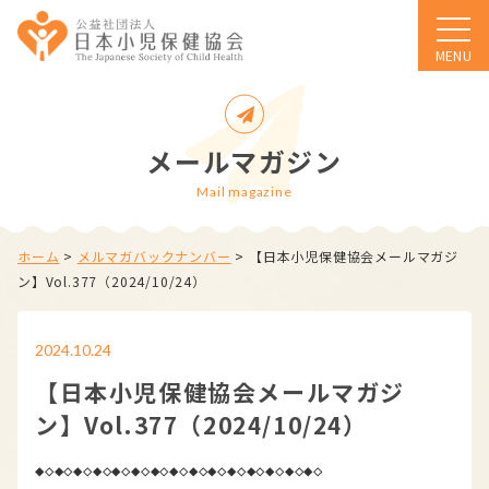
MENU
メールマガジン
Mail magazine
ホーム
>
メルマガバックナンバー
>
【日本小児保健協会メールマガジ
ン】Vol.377（2024/10/24）
2024.10.24
【日本小児保健協会メールマガジ
ン】Vol.377（2024/10/24）
◆◇◆◇◆◇◆◇◆◇◆◇◆◇◆◇◆◇◆◇◆◇◆◇◆◇◆◇◆◇
