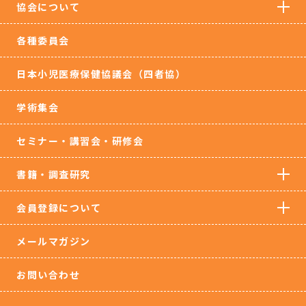
協会について
各種委員会
日本小児医療保健協議会（四者協）
学術集会
セミナー・講習会・研修会
書籍・調査研究
会員登録について
メールマガジン
お問い合わせ