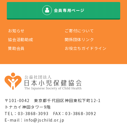
会員専用ページ
お知らせ
ご寄付について
協会活動助成
関係団体リンク
賛助会員
お役立ちガイドライン
〒101-0042 東京都千代田区神田東松下町12-1
トナカイ神田タワー9階
TEL：03-3868-3093 FAX：03-3868-3092
E-mail：info@jschild.or.jp