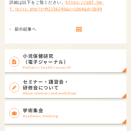
詳細は以下をご覧ください。
https://a07.hm-
f.jp/cc.php?t=M1156240&c=1064&d=2b49
前の記事へ
小児保健研究
（電子ジャーナル）
Pediatric health research
セミナー・講習会・
研修会について
About seminars and workshops
学術集会
Academic meeting