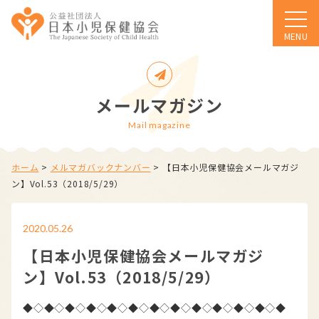
MENU
メールマガジン
Mail magazine
ホーム
>
メルマガバックナンバー
>
【日本小児保健協会メールマガジ
ン】Vol.53（2018/5/29）
2020.05.26
【日本小児保健協会メールマガジ
ン】Vol.53（2018/5/29）
◆◇◆◇◆◇◆◇◆◇◆◇◆◇◆◇◆◇◆◇◆◇◆◇◆