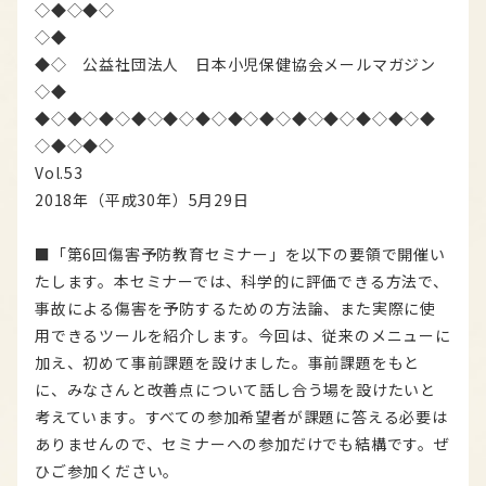
◇◆◇◆◇
◇◆
◆◇ 公益社団法人 日本小児保健協会メールマガジン
◇◆
◆◇◆◇◆◇◆◇◆◇◆◇◆◇◆◇◆◇◆◇◆◇◆◇◆
◇◆◇◆◇
Vol.53
2018年（平成30年）5月29日
■「第6回傷害予防教育セミナー」を以下の要領で開催い
たします。本セミナーでは、科学的に評価できる方法で、
事故による傷害を予防するための方法論、また実際に使
用できるツールを紹介します。今回は、従来のメニューに
加え、初めて事前課題を設けました。事前課題をもと
に、みなさんと改善点について話し合う場を設けたいと
考えています。すべての参加希望者が課題に答える必要は
ありませんので、セミナーへの参加だけでも結構です。ぜ
ひご参加ください。