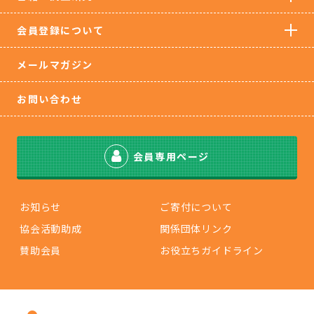
会員登録について
メールマガジン
お問い合わせ
会員専用ページ
お知らせ
ご寄付について
協会活動助成
関係団体リンク
賛助会員
お役立ちガイドライン