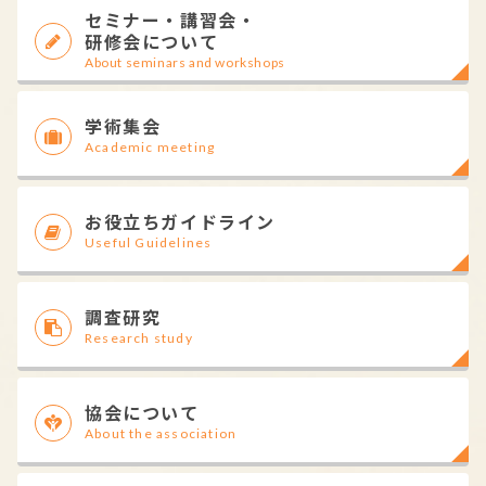
セミナー・講習会・
研修会について
About seminars and workshops
学術集会
Academic meeting
お役立ちガイドライン
Useful Guidelines
調査研究
Research study
協会について
About the association