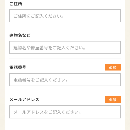
ご住所
建物名など
電話番号
必須
メールアドレス
必須