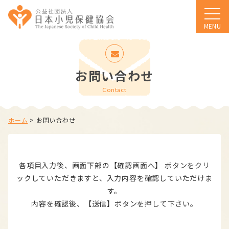
MENU
お問い合わせ
Contact
ホーム
>
お問い合わせ
各項目入力後、画面下部の【確認画面へ】 ボタンをクリ
ックしていただきますと、入力内容を確認していただけま
す。
内容を確認後、【送信】ボタンを押して下さい。