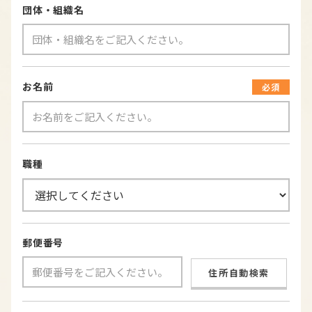
団体・組織名
お名前
必須
職種
郵便番号
住所自動検索