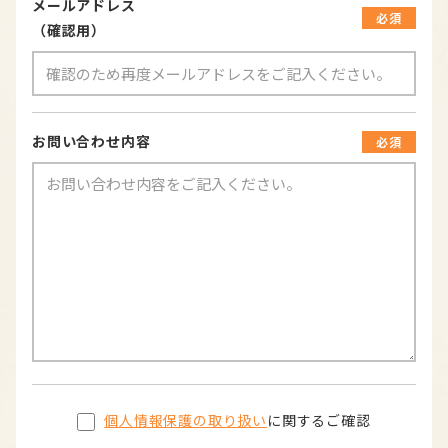
メールアドレス
必須
（確認用）
お問い合わせ内容
必須
個人情報保護の取り扱い
に関するご確認