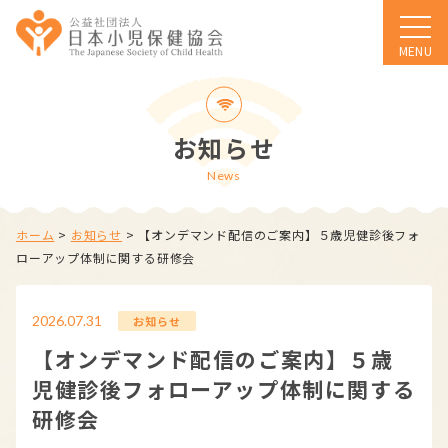
MENU
お知らせ
News
ホーム
>
お知らせ
>
【オンデマンド配信のご案内】５歳児健診後フォ
ローアップ体制に関する研修会
2026.07.31
お知らせ
【オンデマンド配信のご案内】５歳
児健診後フォローアップ体制に関する
研修会