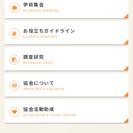
学術集会
Academic meeting
お役立ちガイドライン
Useful Guidelines
調査研究
Research study
協会について
About the association
協会活動助成
Association activity subsidy