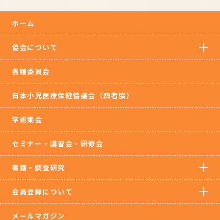
ホーム
協会について
各種委員会
日本小児医療保健協議会（四者協）
学術集会
セミナー・講習会・研修会
書籍・調査研究
会員登録について
メールマガジン