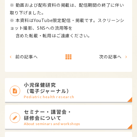
※ 動画および配布資料の掲載は、配信期間の終了に伴い
取り下げました。
※ 本資料はYouTube限定配信・掲載です。スクリーンシ
ョット撮影、SNSへの流用等を
含めた転載・転用はご遠慮ください。
前の記事へ
次の記事へ
小児保健研究
（電子ジャーナル）
Pediatric health research
セミナー・講習会・
研修会について
About seminars and workshops