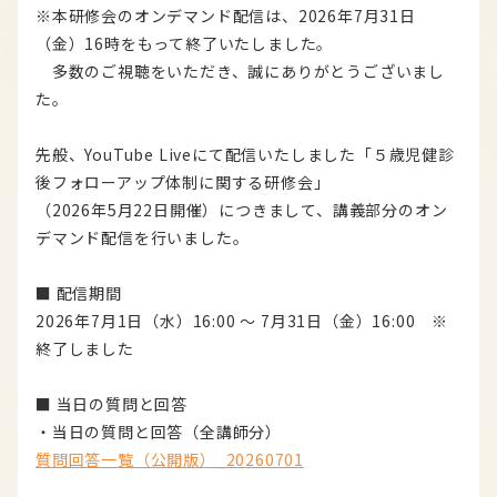
※本研修会のオンデマンド配信は、2026年7月31日
（金）16時をもって終了いたしました。
多数のご視聴をいただき、誠にありがとうございまし
た。
先般、YouTube Liveにて配信いたしました「５歳児健診
後フォローアップ体制に関する研修会」
（2026年5月22日開催）につきまして、講義部分のオン
デマンド配信を行いました。
■ 配信期間
2026年7月1日（水）16:00 〜 7月31日（金）16:00 ※
終了しました
■ 当日の質問と回答
・当日の質問と回答（全講師分）
質問回答一覧（公開版）_20260701