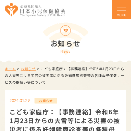
MENU
お知らせ
News
ホーム
>
お知らせ
>
こども家庭庁：【事務連絡】令和6年1月23日から
の大雪等による災害の被災者に係る妊婦健康診査等の各種母子保健サー
ビスの取扱い等について
2024.01.29
お知らせ
こども家庭庁：【事務連絡】令和6年
1月23日からの大雪等による災害の被
災者に係る妊婦健康診査等の各種母