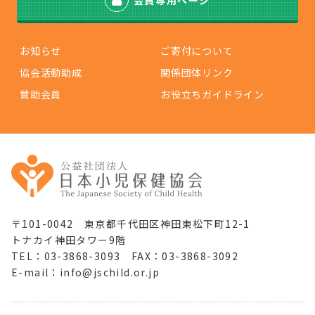
お知らせ
ご寄付について
協会活動助成
関係団体リンク
賛助会員
お役立ちガイドライン
〒101-0042 東京都千代田区神田東松下町12-1
トナカイ神田タワー9階
TEL：03-3868-3093 FAX：03-3868-3092
E-mail：info@jschild.or.jp