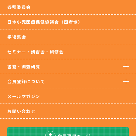
各種委員会
日本小児医療保健協議会（四者協）
学術集会
セミナー・講習会・研修会
書籍・調査研究
会員登録について
メールマガジン
お問い合わせ
会員専用ページ