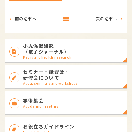
前の記事へ
次の記事へ
小児保健研究
（電子ジャーナル）
Pediatric health research
セミナー・講習会・
研修会について
About seminars and workshops
学術集会
Academic meeting
お役立ちガイドライン