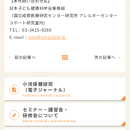
【本件問い合わせ先】
日本子ども健康科学会事務局
（国立成育医療研究センター研究所 アレルギーセンター
コホート研究室内）
TEL：03-3415-9260
E-mail：
info@jshschild.jp
前の記事へ
次の記事へ
小児保健研究
（電子ジャーナル）
Pediatric health research
セミナー・講習会・
研修会について
About seminars and workshops