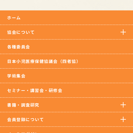
ホーム
協会について
各種委員会
日本小児医療保健協議会（四者協）
学術集会
セミナー・講習会・研修会
書籍・調査研究
会員登録について