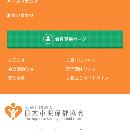
メールマガジン
お問い合わせ
会員専用ページ
お知らせ
ご寄付について
協会活動助成
関係団体リンク
賛助会員
お役立ちガイドライン