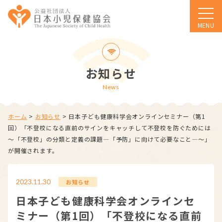
MENU
お知らせ
News
ホーム
>
お知らせ
>
日本子ども健康科学会オンラインセミナー（第1
回）「不登校になる直前のサインをキャッチして不登校を防ぐためには
～「不登校」の分類と定義の課題―「予防」に向けて必要なこと―～」
が開催されます。
2023.11.30
お知らせ
日本子ども健康科学会オンラインセ
ミナー（第1回）「不登校になる直前