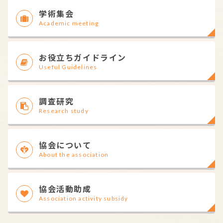
学術集会
Academic meeting
お役立ちガイドライン
Useful Guidelines
調査研究
Research study
協会について
About the association
協会活動助成
Association activity subsidy