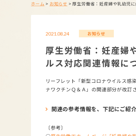
ホーム
>
お知らせ
>
厚生労働省：妊産婦や乳幼児に
お知らせ
2021.08.24
厚生労働省：妊産婦
ルス対応関連情報に
リーフレット「新型コロナウイルス感染症
ナワクチンＱ＆Ａ」の関連部分が改訂さ
関連の参考情報を、下記にご紹
〔参考〕