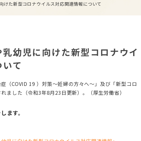
向けた新型コロナウイルス対応関連情報について
や乳幼児に向けた新型コロナウイ
ついて
（COVID 19 ）対策～妊婦の方々へ～」及び「新型コロ
れました（令和3年8月23日更新）。（厚生労働省）
介します。