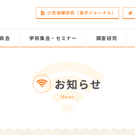
小児保健研究（電子ジャーナル）
員会
学術集会・セミナー
調査研究
お知らせ
News