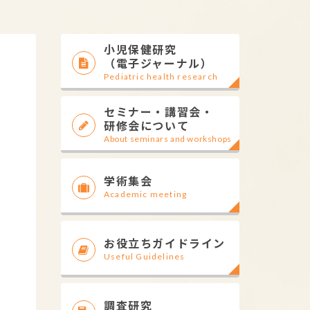
小児保健研究
（電子ジャーナル）
Pediatric health research
セミナー・講習会・
研修会について
About seminars and workshops
学術集会
Academic meeting
お役立ちガイドライン
Useful Guidelines
調査研究