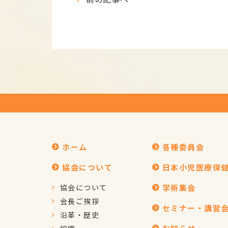
ホーム
各種委員会
協会について
日本小児医療保
協会について
学術集会
会長ご挨拶
セミナー・講習
沿革・歴史