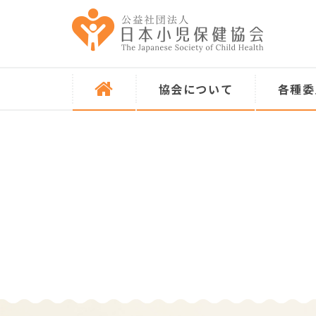
協会について
各種委