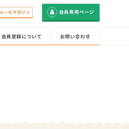
会員専用ページ
メールマガジン
会員登録について
お問い合わせ